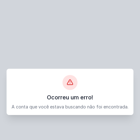
Ocorreu um erro!
A conta que você estava buscando não foi encontrada.